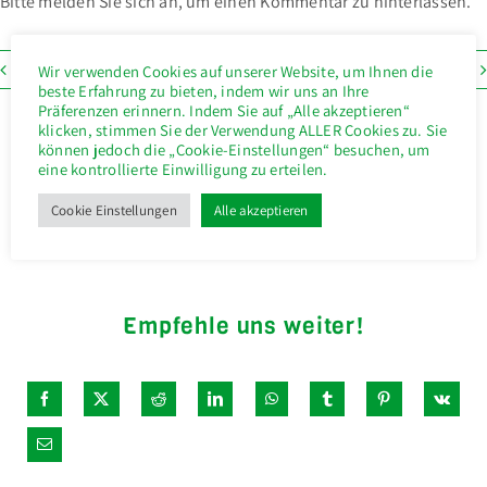
Bitte melden Sie sich an, um einen Kommentar zu hinterlassen.
Previous
Next
Wir verwenden Cookies auf unserer Website, um Ihnen die
beste Erfahrung zu bieten, indem wir uns an Ihre
Präferenzen erinnern. Indem Sie auf „Alle akzeptieren“
klicken, stimmen Sie der Verwendung ALLER Cookies zu. Sie
können jedoch die „Cookie-Einstellungen“ besuchen, um
eine kontrollierte Einwilligung zu erteilen.
Cookie Einstellungen
Alle akzeptieren
Empfehle uns weiter!