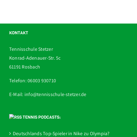
KONTAKT
Tennisschule Stetzer
Konrad-Adenauer-Str. 5c
61191 Rosbach
Telefon: 06003 930710
E-Mail: info@tennisschule-stetzer.de
TENNIS PODCASTS:
Deutschlands Top-Spieler in Nike zu Olympia?