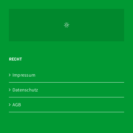
RECHT
Impressum
Datenschutz
AGB