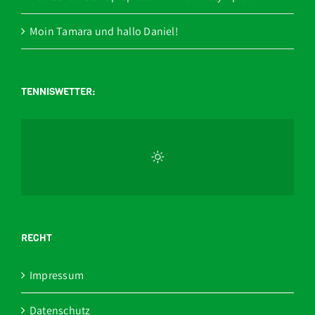
Moin Tamara und hallo Daniel!
TENNISWETTER:
RECHT
Impressum
Datenschutz