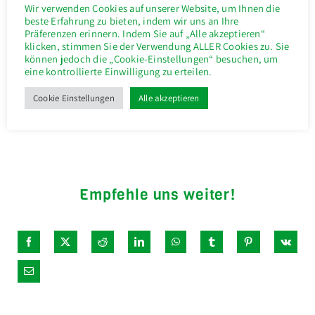
Wir verwenden Cookies auf unserer Website, um Ihnen die
beste Erfahrung zu bieten, indem wir uns an Ihre
Präferenzen erinnern. Indem Sie auf „Alle akzeptieren“
klicken, stimmen Sie der Verwendung ALLER Cookies zu. Sie
können jedoch die „Cookie-Einstellungen“ besuchen, um
eine kontrollierte Einwilligung zu erteilen.
Cookie Einstellungen
Alle akzeptieren
Empfehle uns weiter!