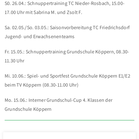
S0. 26.04.: Schnuppertraining TC Nieder-Rosbach, 15.00-
17.00 Uhr mit Sabrina M. und Zsolt F.
Sa. 02.05./So. 03.05.: Saisonvorbereitung TC Friedrichsdorf
Jugend- und Erwachsenenteams
Fr. 15.05.: Schnuppertraining Grundschule Köppern, 08.30-
11.30 Uhr
Mi. 10.06.: Spiel- und Sportfest Grundschule Köppern E1/E2
beim TV Köppern (08.30-11.00 Uhr)
Mo. 15.06.: Interner Grundschul-Cup 4. Klassen der
Grundschule Köppern