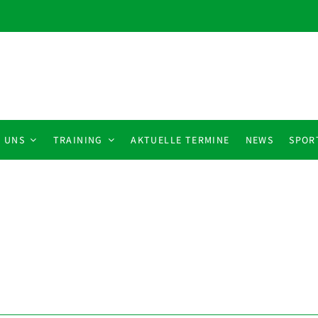
 UNS
TRAINING
AKTUELLE TERMINE
NEWS
SPOR