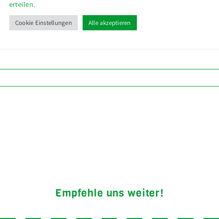
erteilen.
Cookie Einstellungen
Alle akzeptieren
Empfehle uns weiter!