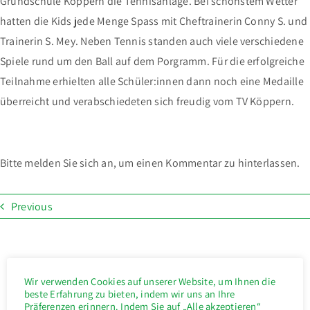
Grundschule Köppern die Tennisanlage. Bei schönstem Wetter
hatten die Kids jede Menge Spass mit Cheftrainerin Conny S. und
Trainerin S. Mey. Neben Tennis standen auch viele verschiedene
Spiele rund um den Ball auf dem Porgramm. Für die erfolgreiche
Teilnahme erhielten alle Schüler:innen dann noch eine Medaille
überreicht und verabschiedeten sich freudig vom TV Köppern.
Bitte melden Sie sich an, um einen Kommentar zu hinterlassen.
Previous
Wir verwenden Cookies auf unserer Website, um Ihnen die
beste Erfahrung zu bieten, indem wir uns an Ihre
Präferenzen erinnern. Indem Sie auf „Alle akzeptieren“