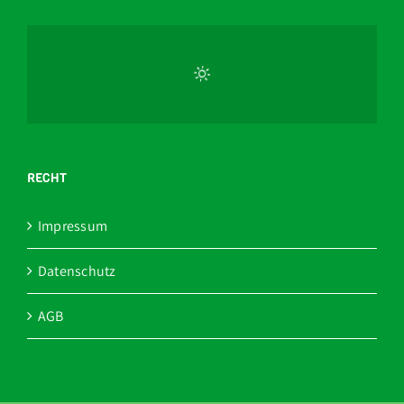
RECHT
Impressum
Datenschutz
AGB