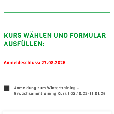
KURS WÄHLEN UND FORMULAR
AUSFÜLLEN:
Anmeldeschluss: 27.08.2026
Anmeldung zum Wintertraining -
Erwachsenentraining Kurs I 05.10.25-11.01.26